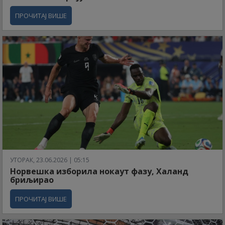
ПРОЧИТАЈ ВИШЕ
УТОРАК, 23.06.2026 | 05:15
Норвешка изборила нокаут фазу, Халанд
бриљирао
ПРОЧИТАЈ ВИШЕ