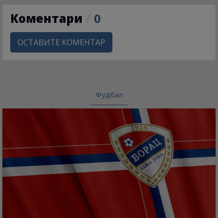
Коментари
/
0
ОСТАВИТЕ КОМЕНТАР
Фудбал