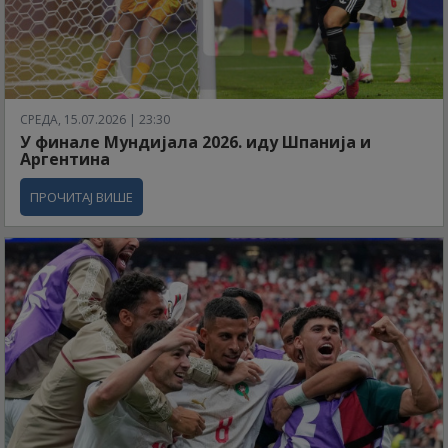
СРЕДА, 15.07.2026 | 23:30
У финале Мундијала 2026. иду Шпанија и
Аргентина
ПРОЧИТАЈ ВИШЕ