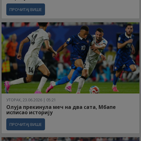
ПРОЧИТАЈ ВИШЕ
УТОРАК, 23.06.2026 | 05:21
Олуја прекинула меч на два сата, Мбапе
исписао историју
ПРОЧИТАЈ ВИШЕ