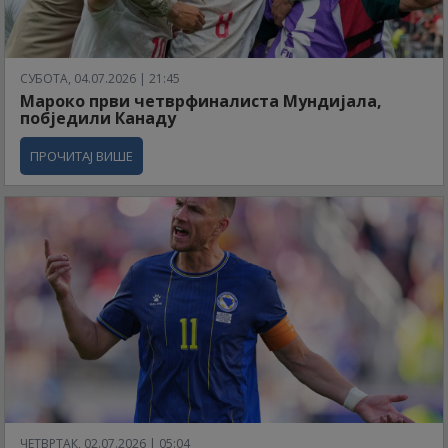
СУБОТА, 04.07.2026 | 21:45
Мароко први четврфиналиста Мундијала,
побједили Канаду
ПРОЧИТАЈ ВИШЕ
ЧЕТВРТАК, 02.07.2026 | 05:04