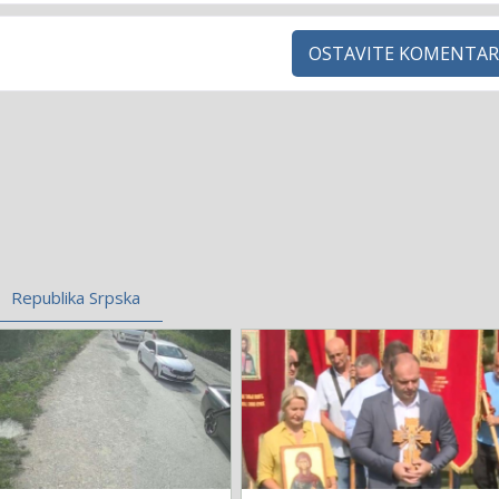
OSTAVITE KOMENTAR
Republika Srpska