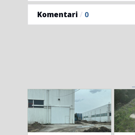
Komentari
/
0