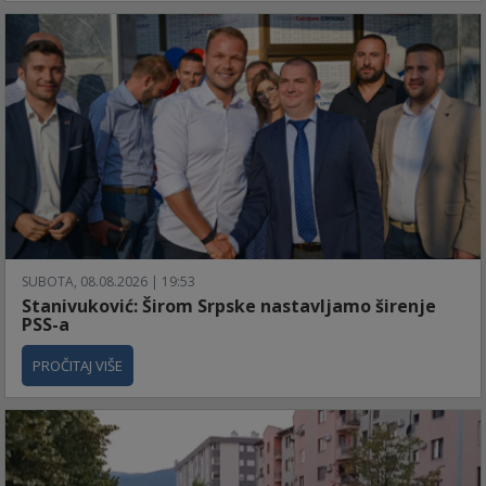
SUBOTA, 08.08.2026 | 19:53
Stanivuković: Širom Srpske nastavljamo širenje
PSS-a
PROČITAJ VIŠE