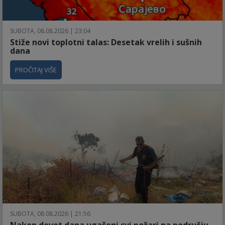
SUBOTA, 08.08.2026 | 23:04
Stiže novi toplotni talas: Desetak vrelih i sušnih
dana
PROČITAJ VIŠE
SUBOTA, 08.08.2026 | 21:56