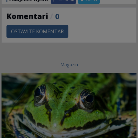
Komentari
/
0
OSTAVITE KOMENTAR
Magazin