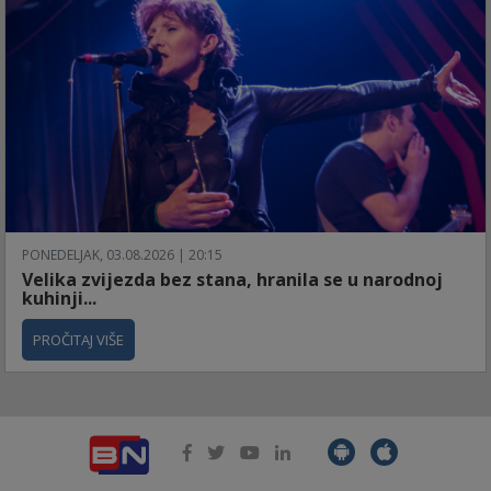
PONEDELJAK, 03.08.2026 | 20:15
Velika zvijezda bez stana, hranila se u narodnoj
kuhinji...
PROČITAJ VIŠE