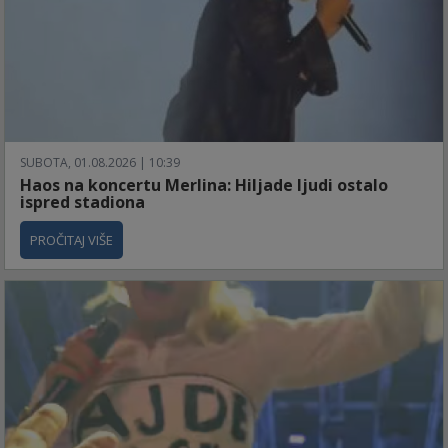
SUBOTA, 01.08.2026 | 10:39
Haos na koncertu Merlina: Hiljade ljudi ostalo
ispred stadiona
PROČITAJ VIŠE