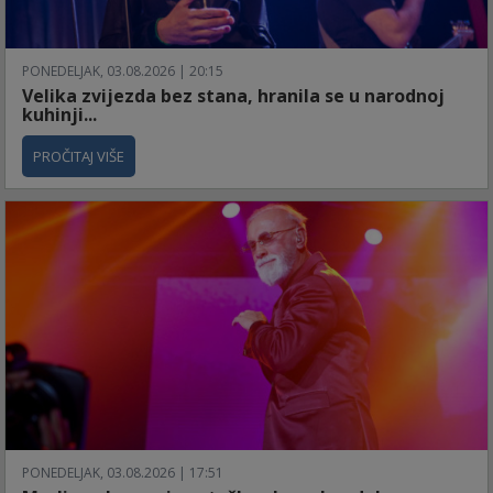
PONEDELJAK, 03.08.2026 | 20:15
Velika zvijezda bez stana, hranila se u narodnoj
kuhinji...
PROČITAJ VIŠE
PONEDELJAK, 03.08.2026 | 17:51