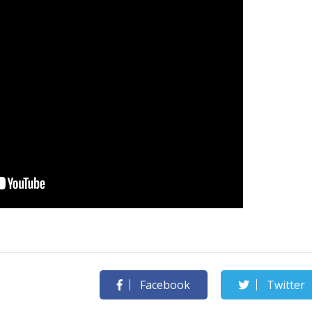
Facebook
Twitter