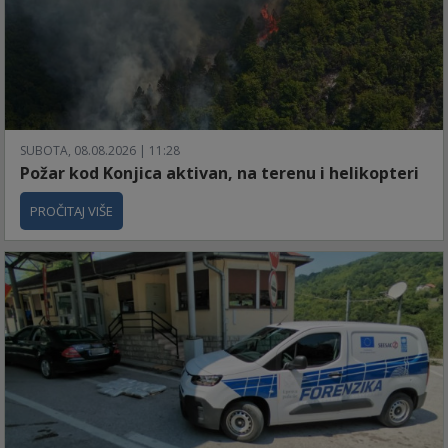
SUBOTA, 08.08.2026 | 11:28
Požar kod Konjica aktivan, na terenu i helikopteri
PROČITAJ VIŠE