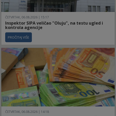
ČETVRTAK, 06.08.2026 | 15:17
Inspektor SIPA veličao "Oluju", na testu ugled i
kontrola agencije
PROČITAJ VIŠE
ČETVRTAK, 06.08.2026 | 14:18