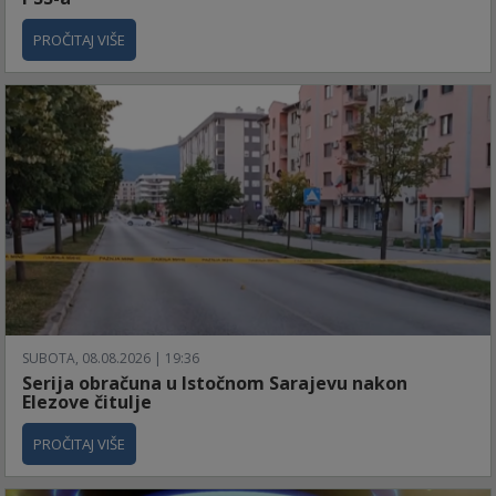
PROČITAJ VIŠE
SUBOTA, 08.08.2026 | 19:36
Serija obračuna u Istočnom Sarajevu nakon
Elezove čitulje
PROČITAJ VIŠE