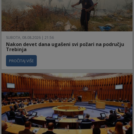
SUBOTA, 08.08.2026 | 21:56
Nakon devet dana ugašeni svi požari na području
Trebinja
PROČITAJ VIŠE