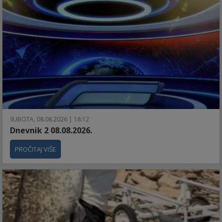
SUBOTA, 08.08.2026 | 18:12
Dnevnik 2 08.08.2026.
PROČITAJ VIŠE