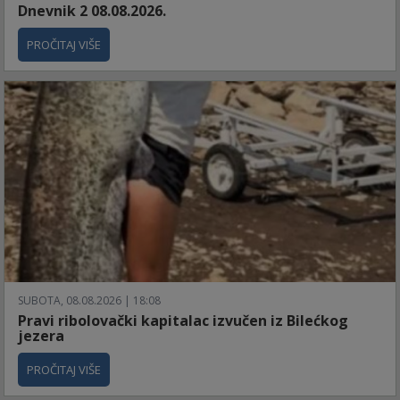
Dnevnik 2 08.08.2026.
PROČITAJ VIŠE
SUBOTA, 08.08.2026 | 18:08
Pravi ribolovački kapitalac izvučen iz Bilećkog
jezera
PROČITAJ VIŠE