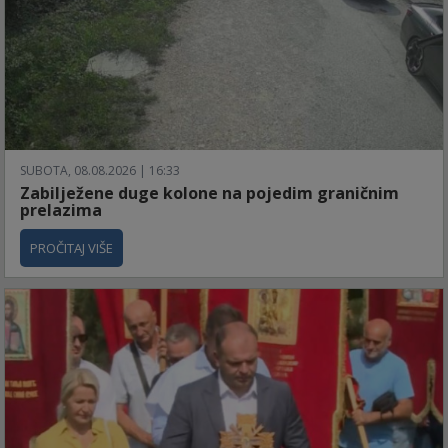
SUBOTA, 08.08.2026 | 16:33
Zabilježene duge kolone na pojedim graničnim
prelazima
PROČITAJ VIŠE