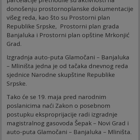
donošenju prostornoplanske dokumentacije
višeg reda, kao što su Prostorni plan
Republike Srpske, Prostorni plan grada
Banjaluka i Prostorni plan opštine Mrkonjić
Grad.
Izgradnja auto-puta Glamočani – Banjaluka
– Mliništa jedna je od tačaka dnevnog reda
sjednice Narodne skupštine Republike
Srpske.
Tako će se 19. maja pred narodnim
poslanicima naći Zakon o posebnom
postupku eksproprijacije radi izgradnje
magistralnog gasovoda Šepak – Novi Grad i
auto-puta Glamočani – Banjaluka – Mliništa.