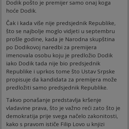
Dodik pošto je premijer samo onaj koga
hoće Dodik.
Čak i kada više nije predsjednik Republike,
što se najbolje moglo vidjeti u septembru
prošle godine, kada je Narodna skupština
po Dodikovoj naredbi za premijera
imenovala osobu koju je predložio Dodik
iako Dodik tada nije bio predsjednik
Republike i uprkos tome što Ustav Srpske
propisuje da kandidata za premijera može
predložiti samo predsjednik Republike.
Takvo ponašanje predstavlja kršenje
vladavine prava, što je važno reći zato što je
demokratija prije svega načelo zakonitosti,
kako s pravom ističe Filip Lovo u knjizi