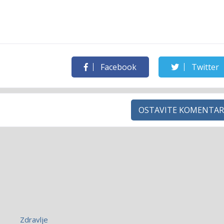
Facebook
Twitter
OSTAVITE KOMENTAR
Zdravlje