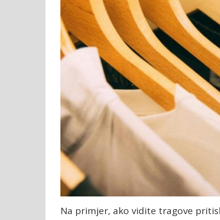
Na primjer, ako vidite tragove priti