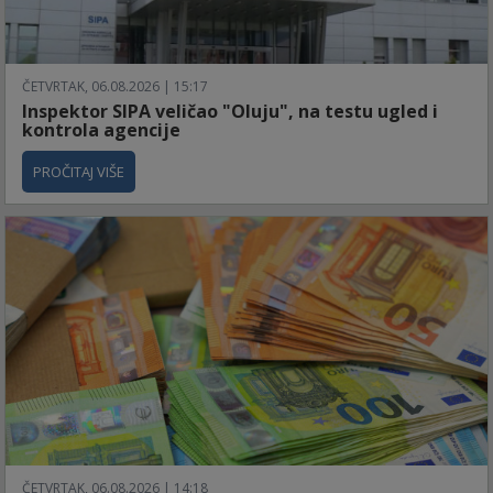
ČETVRTAK, 06.08.2026 | 15:17
Inspektor SIPA veličao "Oluju", na testu ugled i
kontrola agencije
PROČITAJ VIŠE
ČETVRTAK, 06.08.2026 | 14:18