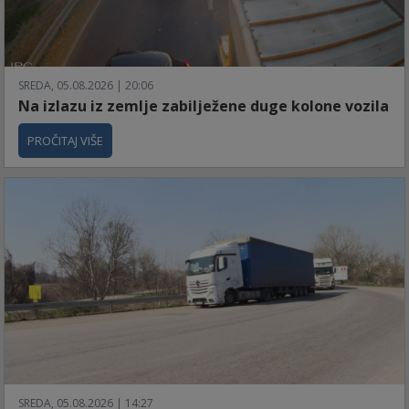
SREDA, 05.08.2026 | 20:06
Na izlazu iz zemlje zabilježene duge kolone vozila
PROČITAJ VIŠE
SREDA, 05.08.2026 | 14:27