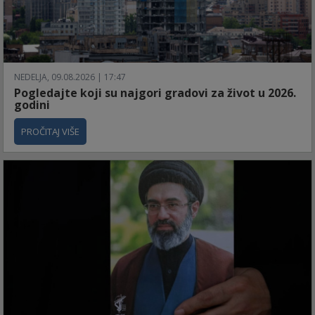
NEDELJA, 09.08.2026 | 17:47
Pogledajte koji su najgori gradovi za život u 2026.
godini
PROČITAJ VIŠE