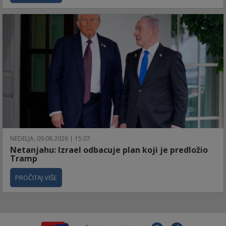
NEDELJA, 09.08.2026 | 15:07
Netanjahu: Izrael odbacuje plan koji je predložio
Tramp
PROČITAJ VIŠE