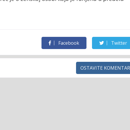
Facebook
Twitter
OSTAVITE KOMENTAR