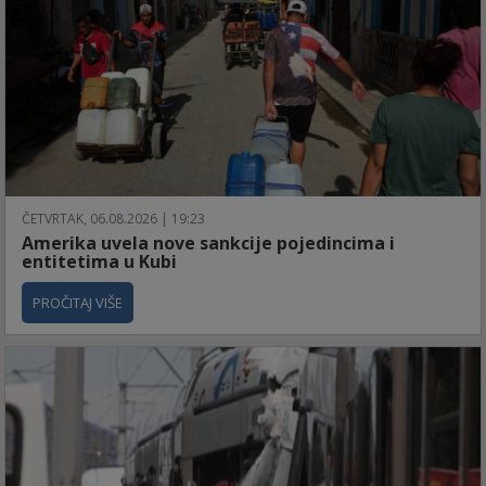
ČETVRTAK, 06.08.2026 | 19:23
Amerika uvela nove sankcije pojedincima i
entitetima u Kubi
PROČITAJ VIŠE