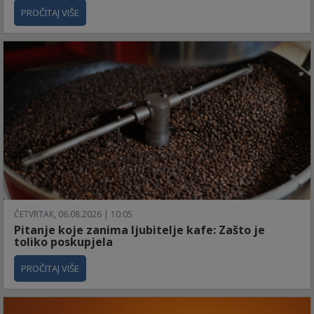
PROČITAJ VIŠE
ČETVRTAK, 06.08.2026 | 10:05
Pitanje koje zanima ljubitelje kafe: Zašto je
toliko poskupjela
PROČITAJ VIŠE