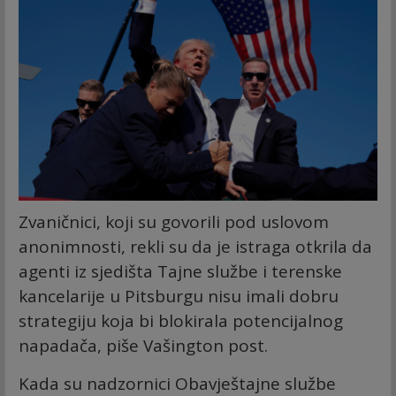
Zvaničnici, koji su govorili pod uslovom
anonimnosti, rekli su da je istraga otkrila da
agenti iz sjedišta Tajne službe i terenske
kancelarije u Pitsburgu nisu imali dobru
strategiju koja bi blokirala potencijalnog
napadača, piše Vašington post.
Kada su nadzornici Obavještajne službe