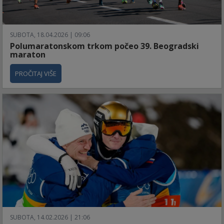
SUBOTA, 18.04.2026 | 09:06
Polumaratonskom trkom počeo 39. Beogradski
maraton
PROČITAJ VIŠE
SUBOTA, 14.02.2026 | 21:06