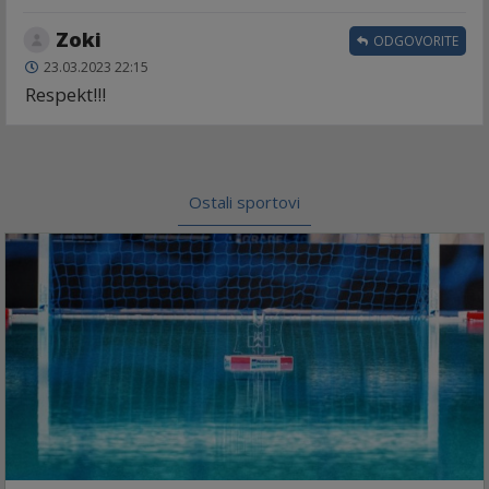
Zoki
ODGOVORITE
23.03.2023 22:15
Respekt!!!
Ostali sportovi