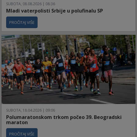
SUBOTA, 08.08.2026 | 08:36
Mladi vaterpolisti Srbije u polufinalu SP
PROČITAJ VIŠE
SUBOTA, 18.04.2026 | 09:06
Polumaratonskom trkom počeo 39. Beogradski
maraton
PROČITAJ VIŠE