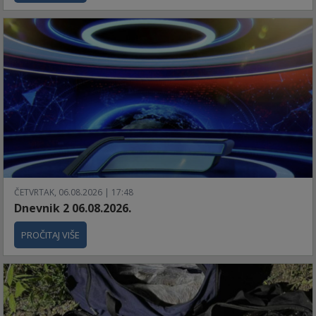
ČETVRTAK, 06.08.2026 | 17:48
Dnevnik 2 06.08.2026.
PROČITAJ VIŠE