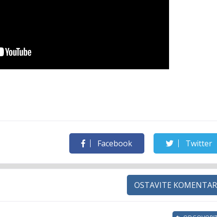
Facebook
Twitter
OSTAVITE KOMENTAR