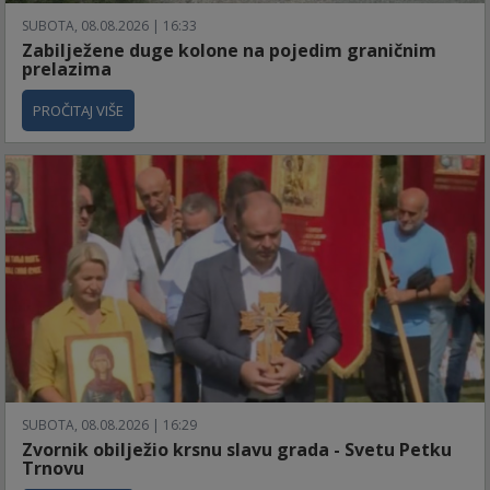
SUBOTA, 08.08.2026 | 16:33
Zabilježene duge kolone na pojedim graničnim
prelazima
PROČITAJ VIŠE
SUBOTA, 08.08.2026 | 16:29
Zvornik obilježio krsnu slavu grada - Svetu Petku
Trnovu