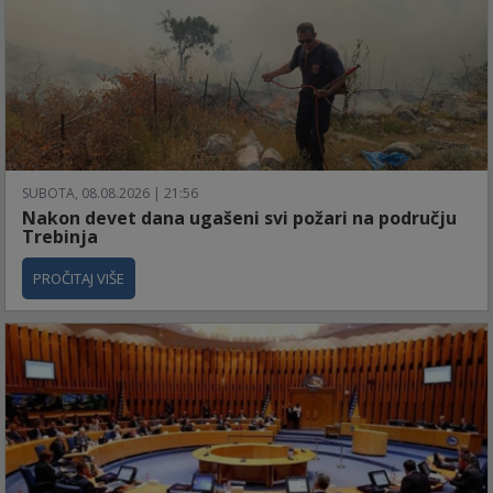
SUBOTA, 08.08.2026 | 21:56
Nakon devet dana ugašeni svi požari na području
Trebinja
PROČITAJ VIŠE