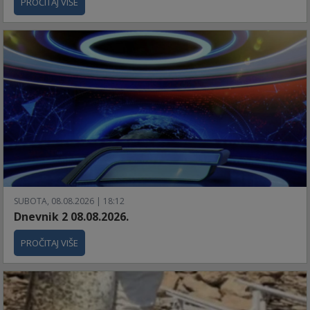
PROČITAJ VIŠE
SUBOTA, 08.08.2026 | 18:12
Dnevnik 2 08.08.2026.
PROČITAJ VIŠE