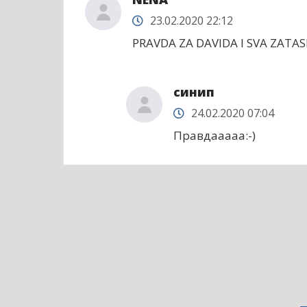
23.02.2020 22:12
PRAVDA ZA DAVIDA I SVA ZATA
синип
24.02.2020 07:04
Правдааааа:-)