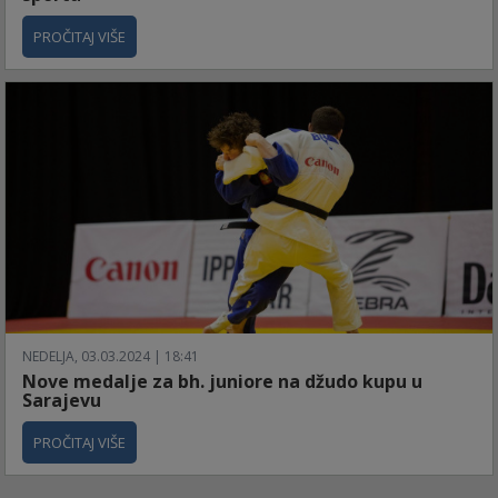
PROČITAJ VIŠE
NEDELJA, 03.03.2024 | 18:41
Nove medalje za bh. juniore na džudo kupu u
Sarajevu
PROČITAJ VIŠE