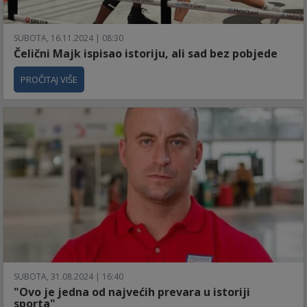
SUBOTA, 16.11.2024 | 08:30
Čelični Majk ispisao istoriju, ali sad bez pobjede
PROČITAJ VIŠE
SUBOTA, 31.08.2024 | 16:40
"Ovo je jedna od najvećih prevara u istoriji
sporta"