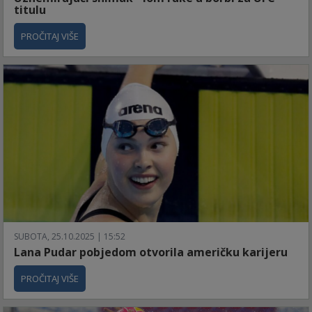
titulu
PROČITAJ VIŠE
SUBOTA, 25.10.2025 | 15:52
Lana Pudar pobjedom otvorila američku karijeru
PROČITAJ VIŠE