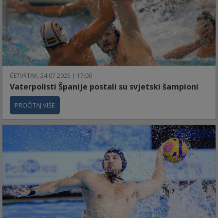
ČETVRTAK, 24.07.2025 | 17:00
Vaterpolisti Španije postali su svjetski šampioni
PROČITAJ VIŠE