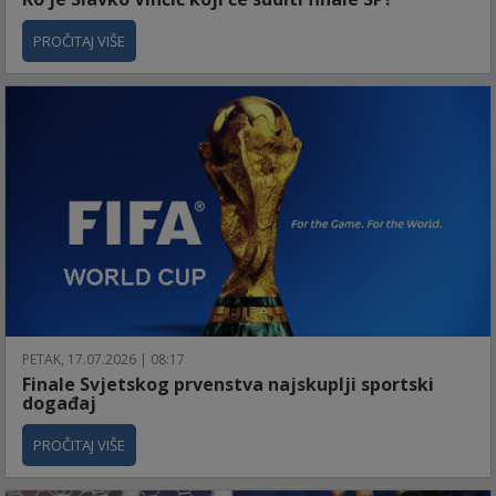
PROČITAJ VIŠE
PETAK, 17.07.2026 | 08:17
Finale Svjetskog prvenstva najskuplji sportski
događaj
PROČITAJ VIŠE