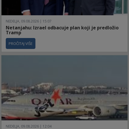
NEDELJA, 09.08.2026 | 15:07
Netanjahu: Izrael odbacuje plan koji je predložio
Tramp
PROČITAJ VIŠE
NEDELJA, 09.08.2026 | 12:04