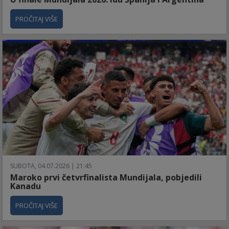
PROČITAJ VIŠE
SUBOTA, 04.07.2026 | 21:45
Maroko prvi četvrfinalista Mundijala, pobjedili
Kanadu
PROČITAJ VIŠE