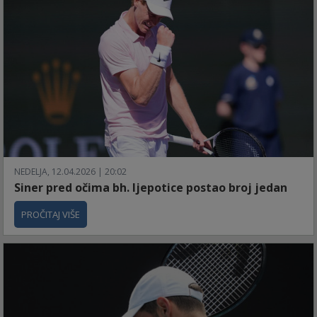
NEDELJA, 12.04.2026 | 20:02
Siner pred očima bh. ljepotice postao broj jedan
PROČITAJ VIŠE