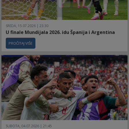
SREDA, 15.07.2026 | 23:30
U finale Mundijala 2026. idu Španija i Argentina
PROČITAJ VIŠE
SUBOTA, 04.07.2026 | 21:45