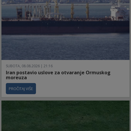
SUBOTA, 08.08.2026 | 21:16
Iran postavio uslove za otvaranje Ormuskog
moreuza
PROČITAJ VIŠE