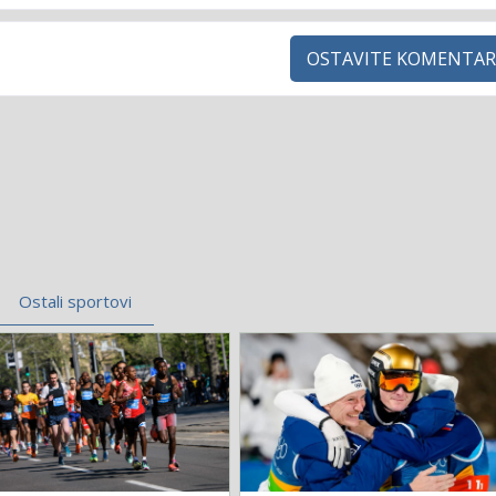
OSTAVITE KOMENTAR
Ostali sportovi