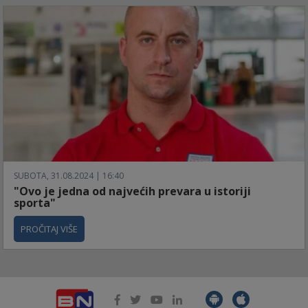
SUBOTA, 31.08.2024 | 16:40
"Ovo je jedna od najvećih prevara u istoriji
sporta"
PROČITAJ VIŠE