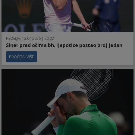
NEDELJA, 12.04.2026 | 20:02
Siner pred očima bh. ljepotice postao broj jedan
PROČITAJ VIŠE