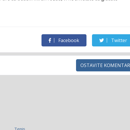
Facebook
Twitter
OSTAVITE KOMENTAR
Tenis