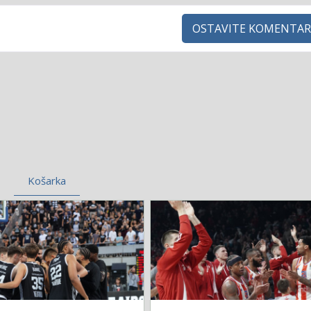
OSTAVITE KOMENTAR
Košarka