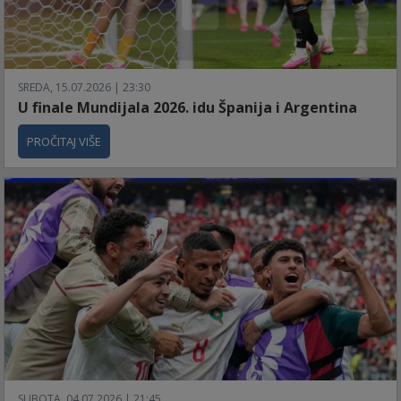
SREDA, 15.07.2026 | 23:30
U finale Mundijala 2026. idu Španija i Argentina
PROČITAJ VIŠE
SUBOTA, 04.07.2026 | 21:45