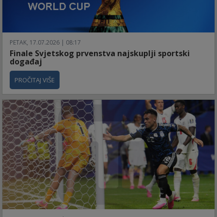
PETAK, 17.07.2026 | 08:17
Finale Svjetskog prvenstva najskuplji sportski
događaj
PROČITAJ VIŠE