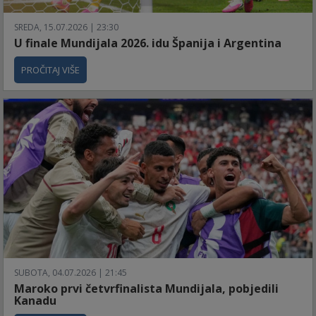
SREDA, 15.07.2026 | 23:30
U finale Mundijala 2026. idu Španija i Argentina
PROČITAJ VIŠE
SUBOTA, 04.07.2026 | 21:45
Maroko prvi četvrfinalista Mundijala, pobjedili
Kanadu