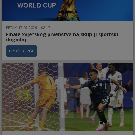
PETAK, 17.07.2026 | 08:17
Finale Svjetskog prvenstva najskuplji sportski
događaj
PROČITAJ VIŠE