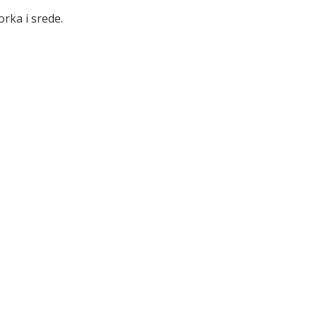
rka i srede.