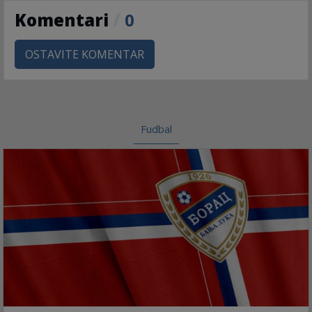
Komentari
/
0
OSTAVITE KOMENTAR
Fudbal