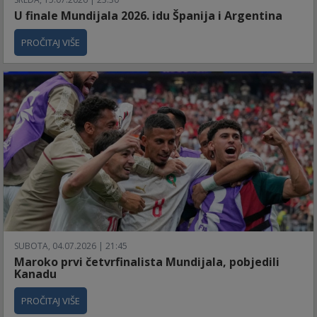
U finale Mundijala 2026. idu Španija i Argentina
PROČITAJ VIŠE
SUBOTA, 04.07.2026 | 21:45
Maroko prvi četvrfinalista Mundijala, pobjedili
Kanadu
PROČITAJ VIŠE