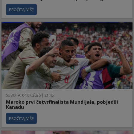
PROČITAJ VIŠE
SUBOTA, 04.07.2026 | 21:45
Maroko prvi četvrfinalista Mundijala, pobjedili
Kanadu
PROČITAJ VIŠE