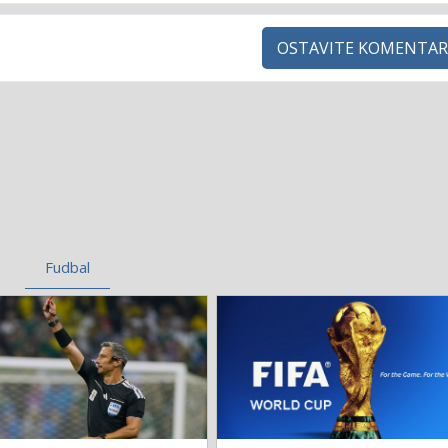
OSTAVITE KOMENTAR
Fudbal