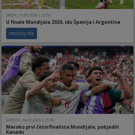
SREDA, 15.07.2026 | 23:30
U finale Mundijala 2026. idu Španija i Argentina
PROČITAJ VIŠE
SUBOTA, 04.07.2026 | 21:45
Maroko prvi četvrfinalista Mundijala, pobjedili
Kanadu