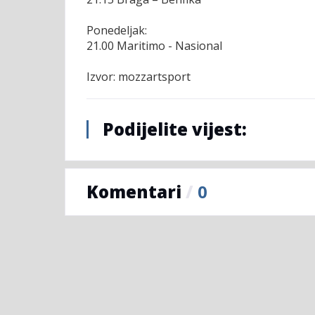
Ponedeljak:
21.00 Maritimo - Nasional
Izvor: mozzartsport
Podijelite vijest:
Komentari
/
0