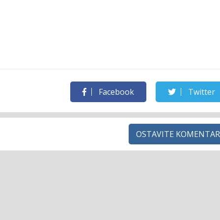
Facebook
Twitter
OSTAVITE KOMENTAR